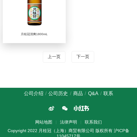
月桂冠清爽1800mL
上一页
下一页
公司介绍
公司历史
商品
Q&A
联系
网站地图
法律声明
联系我们
Copyright 2022 月桂冠（上海）商贸有限公司 版权所有
沪ICP备
11045717号