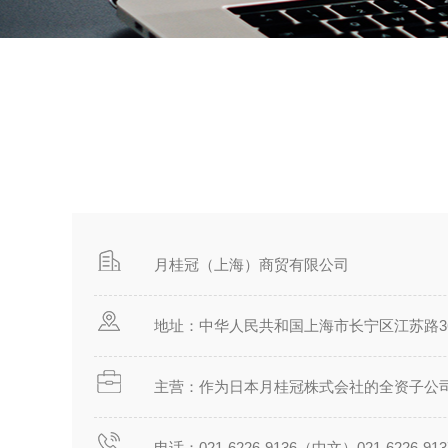
月桂冠（上海）商贸有限公司
地址：中华人民共和国上海市长宁区江苏路36
主营：作为日本月桂冠株式会社的全资子公司
电话：021-6226-9136（中文）021-6226-9