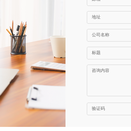
地址
公司名称
标题
咨询内容
验证码