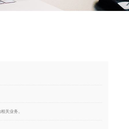
的相关业务。