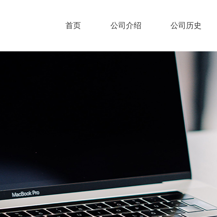
首页
公司介绍
公司历史