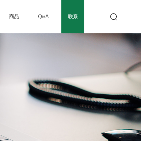
商品
Q&A
联系