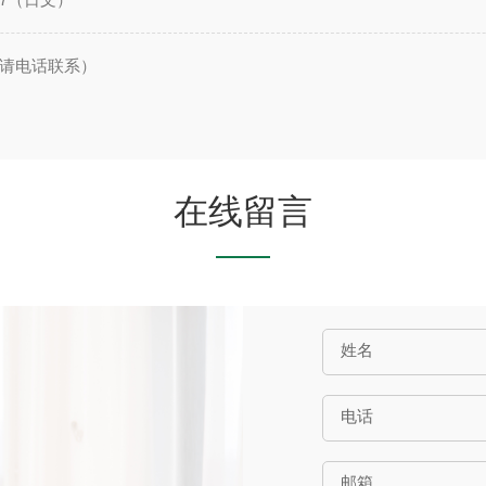
用，请电话联系）
在线留言
姓名
电话
邮箱