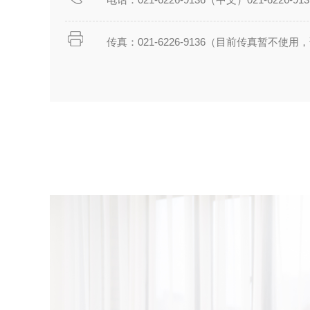
传真：021-6226-9136（目前传真暂不使