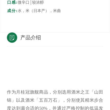
口感:
微辛口│较浓醇
成分:
水，米（日本产），米曲
产品介绍
作为月桂冠旗舰商品，分别选用酒米之王「山田
锦」以及酒米「五百万石」，分别使其精米步合
度达到最合适的50%，并通过严格控制的低温发