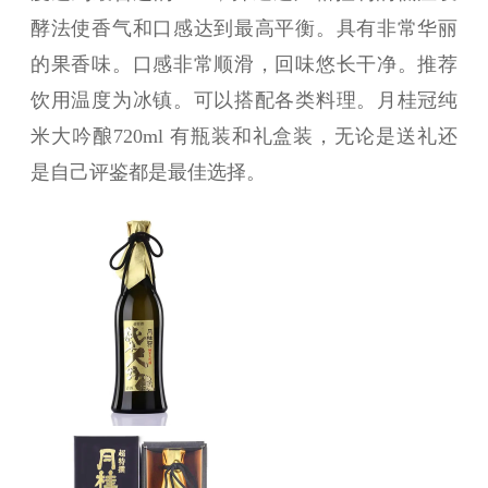
酵法使香气和口感达到最高平衡。具有非常华丽
的果香味。口感非常顺滑，回味悠长干净。推荐
饮用温度为冰镇。可以搭配各类料理。
月桂冠纯
米大吟酿720ml 有瓶装和礼盒装，
无论是送礼还
是自己评鉴都是最佳选择。