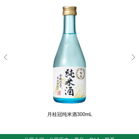
月桂冠纯米酒300mL