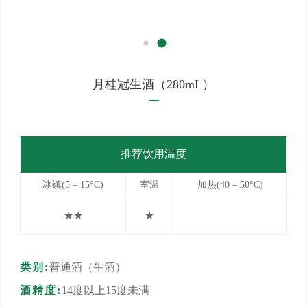
月桂冠生酒（280mL）
推荐饮用温度
冰镇(5 – 15°C)
室温
加热(40 – 50°C)
★★
★
类别:
普通酒（生酒）
酒精度:
14度以上15度未满