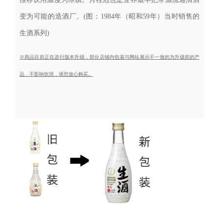
变为可能的造酒厂。(图：1984年（昭和59年）当时销售的
生酒系列)
※商品目前正在进行版本升级，部分店铺内包装与网站展示不一致的为升级前的产
品，不影响饮用，请您放心购买。