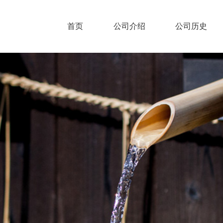
首页
公司介绍
公司历史