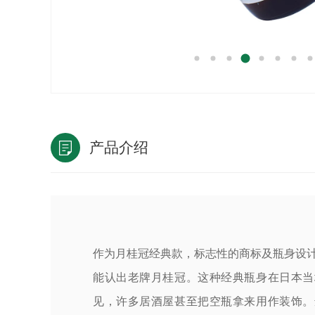
产品介绍
作为月桂冠经典款，标志性的商标及瓶身设
能认出老牌月桂冠。这种经典瓶身在日本当
见，许多居酒屋甚至把空瓶拿来用作装饰。