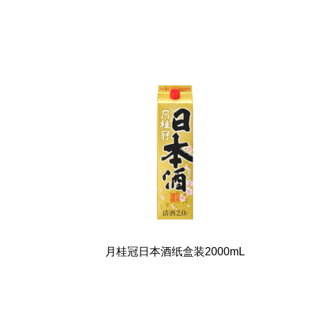
月桂冠日本酒纸盒装2000mL