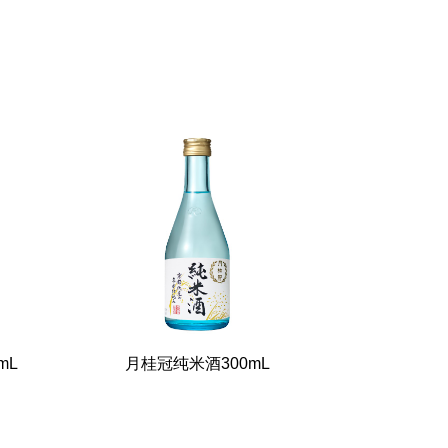
mL
月桂冠纯米酒300mL