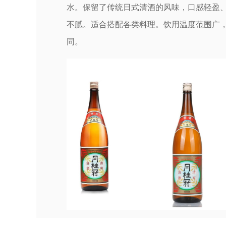
水。保留了传统日式清酒的风味，口感轻盈
不腻。适合搭配各类料理。饮用温度范围广
同。