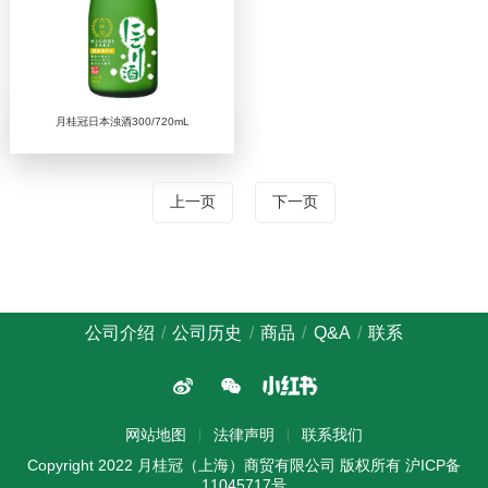
月桂冠日本浊酒300/720mL
上一页
下一页
公司介绍
公司历史
商品
Q&A
联系
网站地图
法律声明
联系我们
Copyright 2022 月桂冠（上海）商贸有限公司 版权所有
沪ICP备
11045717号